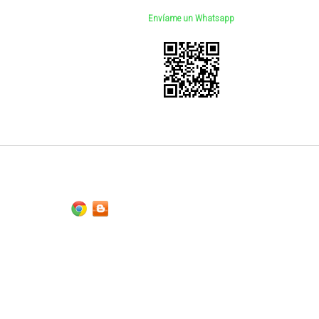
Envíame un Whatsapp